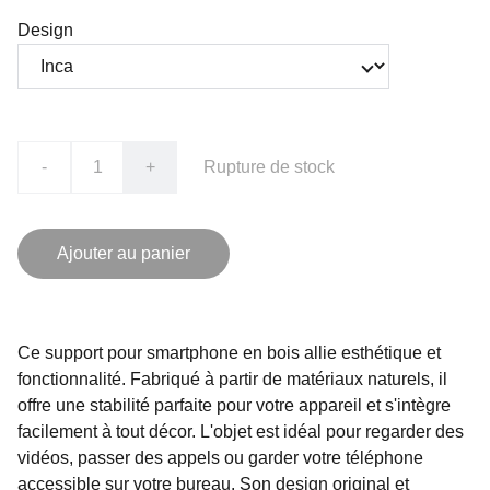
Design
-
+
Rupture de stock
Ajouter au panier
Ce support pour smartphone en bois allie esthétique et
fonctionnalité. Fabriqué à partir de matériaux naturels, il
offre une stabilité parfaite pour votre appareil et s'intègre
facilement à tout décor. L'objet est idéal pour regarder des
vidéos, passer des appels ou garder votre téléphone
accessible sur votre bureau. Son design original et