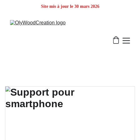
Site mis à jour le 30 mars 2026