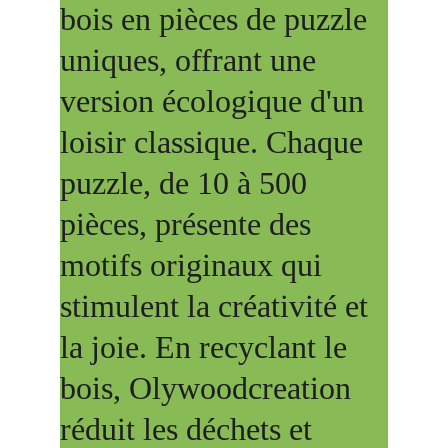
bois en pièces de puzzle 
uniques, offrant une 
version écologique d'un 
loisir classique. Chaque 
puzzle, de 10 à 500 
pièces, présente des 
motifs originaux qui 
stimulent la créativité et 
la joie. En recyclant le 
bois, Olywoodcreation 
réduit les déchets et 