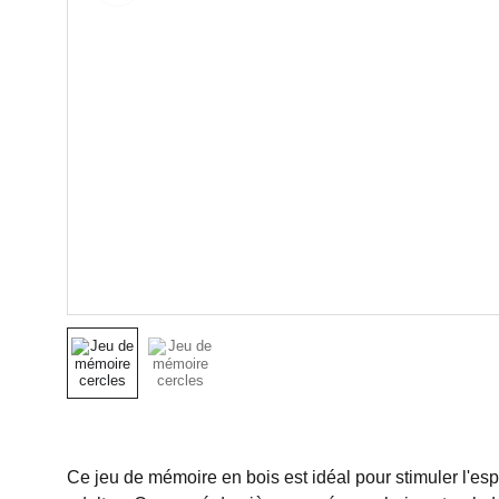
Ce jeu de mémoire en bois est idéal pour stimuler l'es