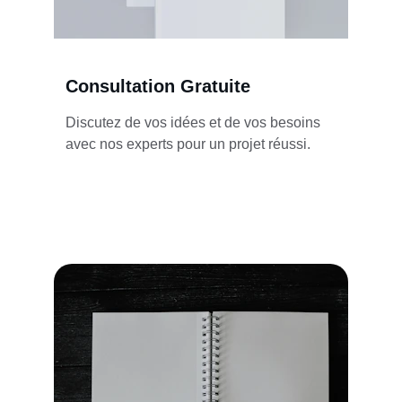
Consultation Gratuite
Discutez de vos idées et de vos besoins 
avec nos experts pour un projet réussi.