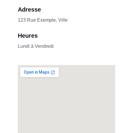
Adresse
123 Rue Exemple, Ville
Heures
Lundi à Vendredi