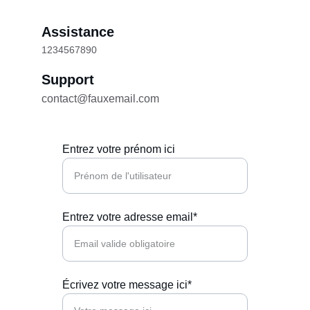
Assistance
1234567890
Support
contact@fauxemail.com
Entrez votre prénom ici
Entrez votre adresse email*
Écrivez votre message ici*