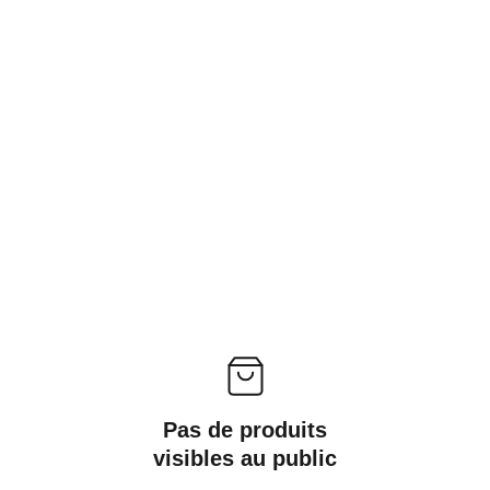
Pas de produits
visibles au public