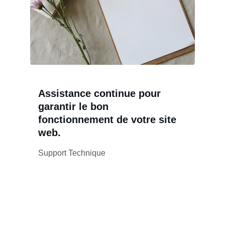
Assistance continue pour 
garantir le bon 
fonctionnement de votre site 
web.
Support Technique