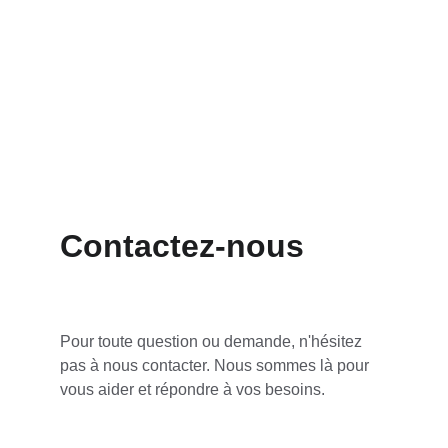
Contactez-nous
Pour toute question ou demande, n'hésitez 
pas à nous contacter. Nous sommes là pour 
vous aider et répondre à vos besoins.