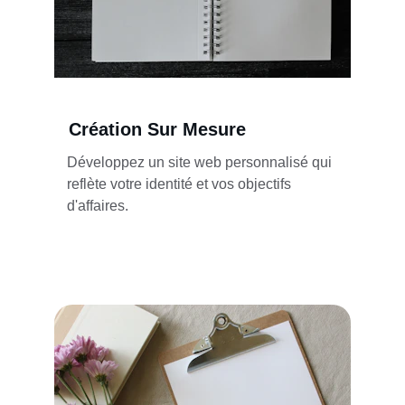
Création Sur Mesure
Développez un site web personnalisé qui 
reflète votre identité et vos objectifs 
d'affaires.