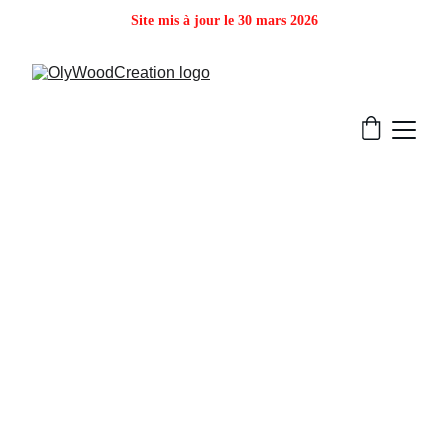
Site mis à jour le 30 mars 2026
Lampes 
Suspension
Sous Catégorie