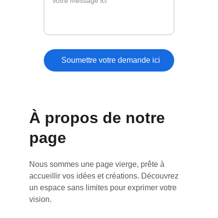
Soumettre votre demande ici
À propos de notre 
page
Nous sommes une page vierge, prête à 
accueillir vos idées et créations. Découvrez 
un espace sans limites pour exprimer votre 
vision.