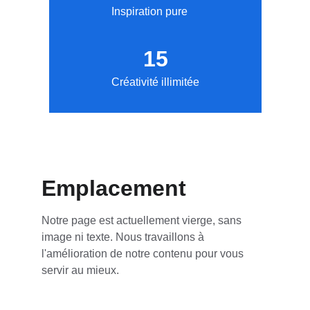
Inspiration pure
15
Créativité illimitée
Emplacement
Notre page est actuellement vierge, sans 
image ni texte. Nous travaillons à 
l'amélioration de notre contenu pour vous 
servir au mieux.